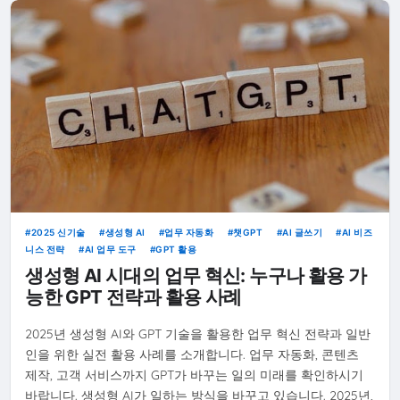
2025 신기술
생성형 AI
업무 자동화
챗GPT
AI 글쓰기
AI 비즈
니스 전략
AI 업무 도구
GPT 활용
생성형 AI 시대의 업무 혁신: 누구나 활용 가
능한 GPT 전략과 활용 사례
2025년 생성형 AI와 GPT 기술을 활용한 업무 혁신 전략과 일반
인을 위한 실전 활용 사례를 소개합니다. 업무 자동화, 콘텐츠
제작, 고객 서비스까지 GPT가 바꾸는 일의 미래를 확인하시기
바랍니다. 생성형 AI가 일하는 방식을 바꾸고 있습니다. 2025년,