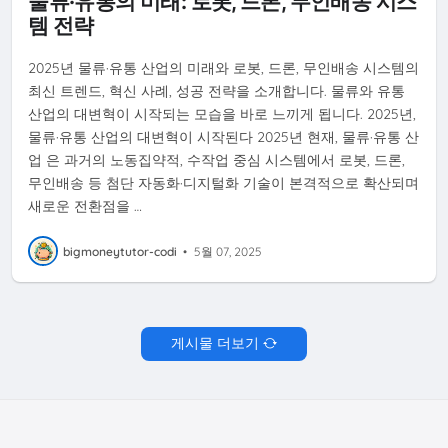
물류·유통의 미래: 로봇, 드론, 무인배송 시스
템 전략
2025년 물류·유통 산업의 미래와 로봇, 드론, 무인배송 시스템의
최신 트렌드, 혁신 사례, 성공 전략을 소개합니다. 물류와 유통
산업의 대변혁이 시작되는 모습을 바로 느끼게 됩니다. 2025년,
물류·유통 산업의 대변혁이 시작된다 2025년 현재, 물류·유통 산
업 은 과거의 노동집약적, 수작업 중심 시스템에서 로봇, 드론,
무인배송 등 첨단 자동화·디지털화 기술이 본격적으로 확산되며
새로운 전환점을 …
bigmoneytutor-codi
•
5월 07, 2025
게시물 더보기