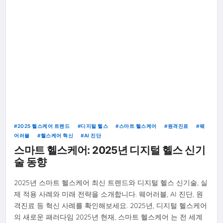
2025 헬스케어 트렌드
디지털 헬스
스마트 헬스케어
원격진료
웨
어러블
헬스케어 혁신
AI 진단
스마트 헬스케어: 2025년 디지털 헬스 신기
술 동향
2025년 스마트 헬스케어 최신 트렌드와 디지털 헬스 신기술, 실
제 적용 사례와 미래 전략을 소개합니다. 웨어러블, AI 진단, 원
격진료 등 혁신 사례를 확인해보세요. 2025년, 디지털 헬스케어
의 새로운 패러다임 2025년 현재, 스마트 헬스케어 는 전 세계